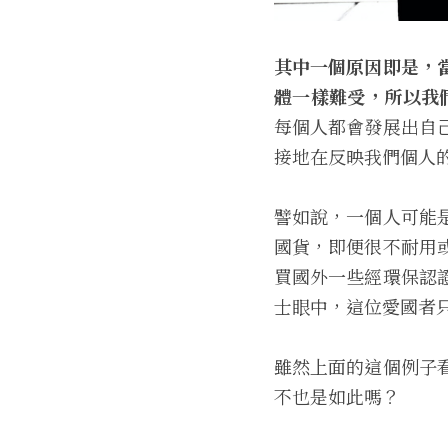
其中一個原因即是，
體一樣難受，所以我們必
每個人都會發展出自
接地在反映我們個人
譬如說，一個人可能
國貨，即便很不耐用
買國外一些經環保認
士眼中，這位愛國者
雖然上面的這個例子
不也是如此嗎？