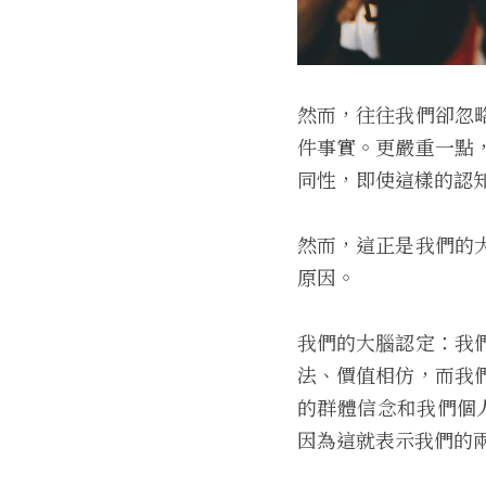
然而，往往我們卻忽
件事實。更嚴重一點
同性，即使這樣的認知並不一定
然而，這正是我們的
原因。
我們的大腦認定：我
法、價值相仿，而我
的群體信念和我們個人的
因為這就表示我們的