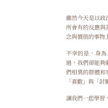
雖然今天是以政
所會有的反應與
念與價值的事物
不幸的是，身為
過，我們卻能夠
們相異的群體和
「喜歡」與「討
讓我們一起學習