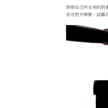
即使自己所支持的對
反攻對方陣營，試圖