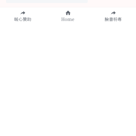
暖心贊助
Home
臉書粉專