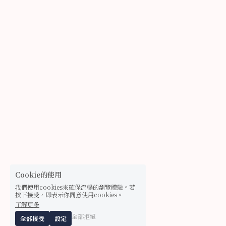
Cookie的使用
我們使用cookies來確保流暢的瀏覽體驗。若
按下接受，即表示你同意使用cookies。
了解更多
全部拒絕
全部接受
設定