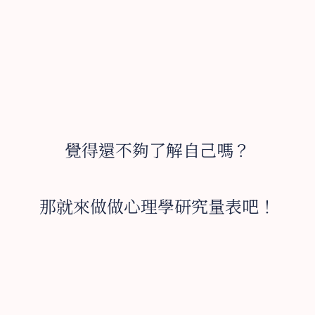
覺得還不夠了解自己嗎？
那就來做做心理學研究量表吧！