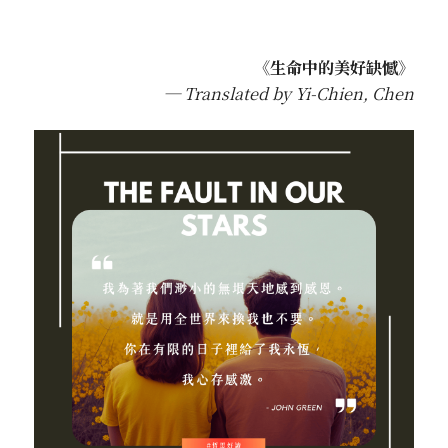
《生命中的美好缺憾》
─ Translated by Yi-Chien, Chen