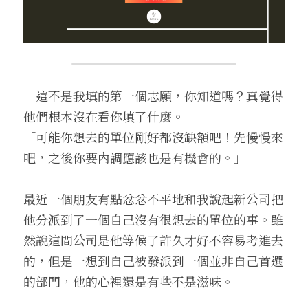
「這不是我填的第一個志願，你知道嗎？真覺得
他們根本沒在看你填了什麼。」
「可能你想去的單位剛好都沒缺額吧！先慢慢來
吧，之後你要內調應該也是有機會的。」
最近一個朋友有點忿忿不平地和我說起新公司把
他分派到了一個自己沒有很想去的單位的事。雖
然說這間公司是他等候了許久才好不容易考進去
的，但是一想到自己被發派到一個並非自己首選
的部門，他的心裡還是有些不是滋味。