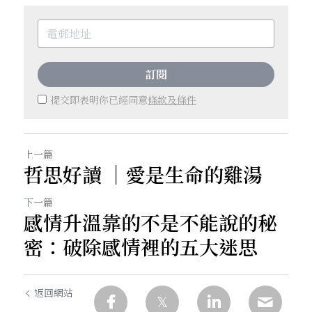
訂閱
提交即表明你已經同意
條款及條件
上一篇
哲思好讀 ｜愛是生命的雞湯
下一篇
感情升溫靠的不是不能說的秘
密：破除感情裡的五大迷思
返回網站