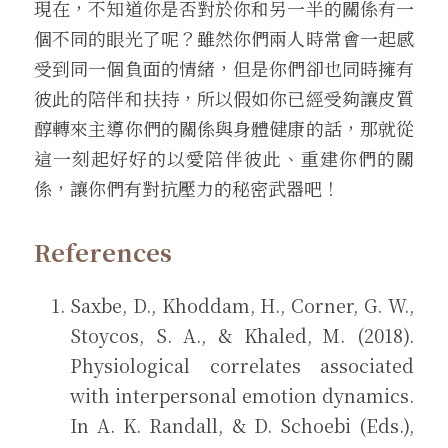
現在，不知道你是否對於你和另一半的關係有一
個不同的眼光了呢？雖然你們兩人時常會一起感
受到同一個負面的情緒，但是你們卻也同時擁有
彼此的陪伴和扶持，所以假如你已經受夠讓皮質
醇轉來主導你們的關係與身體健康的話，那就從
這一刻起好好的以愛陪伴彼此、重建你們的關
係，讓你們有對抗壓力的秘密武器吧！
References
Saxbe, D., Khoddam, H., Corner, G. W., 
Stoycos, S. A., & Khaled, M. (2018). 
Physiological correlates associated 
with interpersonal emotion dynamics. 
In A. K. Randall, & D. Schoebi (Eds.), 