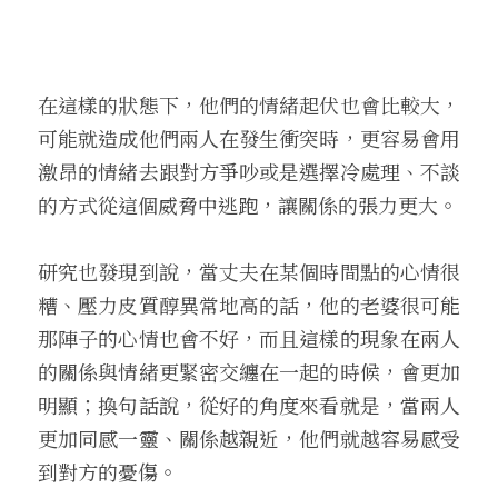
在這樣的狀態下，他們的情緒起伏也會比較大，
可能就造成他們兩人在發生衝突時，更容易會用
激昂的情緒去跟對方爭吵或是選擇冷處理、不談
的方式從這個威脅中逃跑，讓關係的張力更大。
研究也發現到說，當丈夫在某個時間點的心情很
糟、壓力皮質醇異常地高的話，他的老婆很可能
那陣子的心情也會不好，而且這樣的現象在兩人
的關係與情緒更緊密交纏在一起的時候，會更加
明顯；換句話說，從好的角度來看就是，當兩人
更加同感一靈、關係越親近，他們就越容易感受
到對方的憂傷。