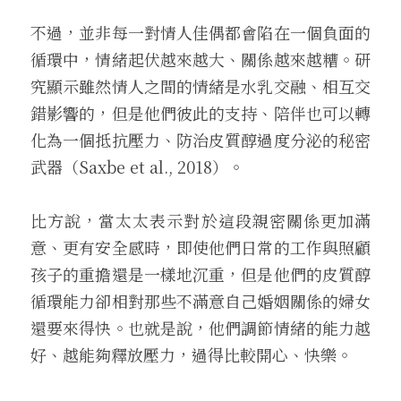
不過，並非每一對情人佳偶都會陷在一個負面的
循環中，情緒起伏越來越大、關係越來越糟。研
究顯示雖然情人之間的情緒是水乳交融、相互交
錯影響的，但是他們彼此的支持、陪伴也可以轉
化為一個抵抗壓力、防治皮質醇過度分泌的秘密
武器（Saxbe et al., 2018）。
比方說，當太太表示對於這段親密關係更加滿
意、更有安全感時，即使他們日常的工作與照顧
孩子的重擔還是一樣地沉重，但是他們的皮質醇
循環能力卻相對那些不滿意自己婚姻關係的婦女
還要來得快。也就是說，他們調節情緒的能力越
好、越能夠釋放壓力，過得比較開心、快樂。