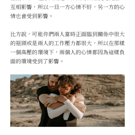
互相影響，所以一旦一方心情不好，另一方的心
情也會受到影響。
比方說，可能你們兩人當時正面臨到關係中很大
的瓶頸或是兩人的工作壓力都很大，所以在那樣
一個高壓的環境下，兩個人的心情都因為這樣負
面的環境受到了影響。