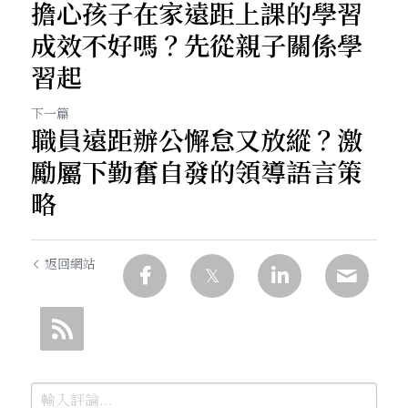
擔心孩子在家遠距上課的學習
成效不好嗎？先從親子關係學
習起
下一篇
職員遠距辦公懈怠又放縱？激
勵屬下勤奮自發的領導語言策
略
返回網站